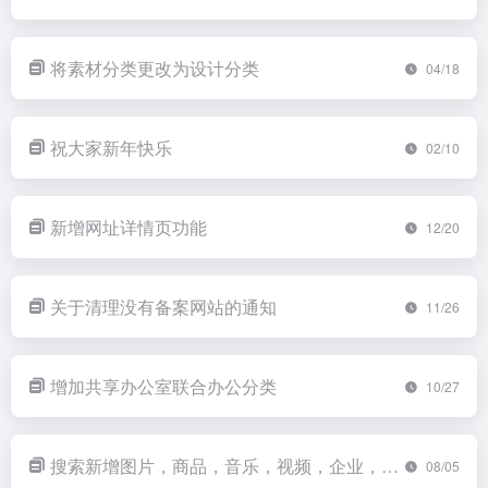
将素材分类更改为设计分类
04/18
祝大家新年快乐
02/10
新增网址详情页功能
12/20
关于清理没有备案网站的通知
11/26
增加共享办公室联合办公分类
10/27
搜索新增图片，商品，音乐，视频，企业，工具的搜索。
08/05