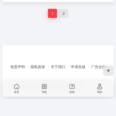
1
2
免责声明
隐私政策
关于我们
申请友链
广告合作
Copyright © 2026
96导航
渝ICP备2022003351号-2
首页
导航
投稿
我的