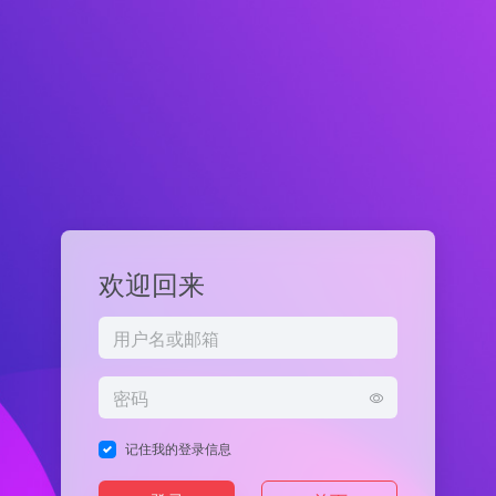
欢迎回来
记住我的登录信息