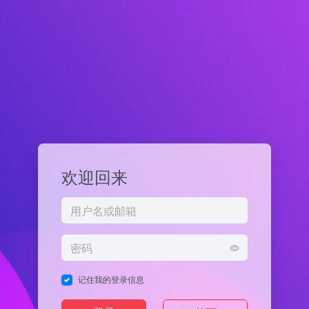
欢迎回来
记住我的登录信息