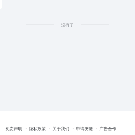
没有了
免责声明
隐私政策
关于我们
申请友链
广告合作