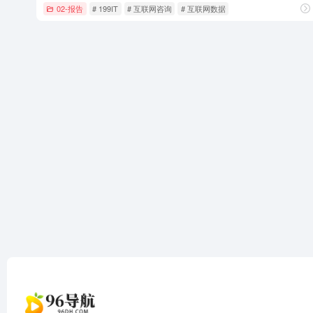
02-报告
# 199IT
# 互联网咨询
# 互联网数据