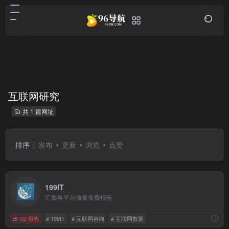
互联网研究
共 1 篇网址
排序
发布
更新
浏览
点赞
199IT
汇集各平台海量免费报告
02-报告
# 199IT
# 互联网咨询
# 互联网数据