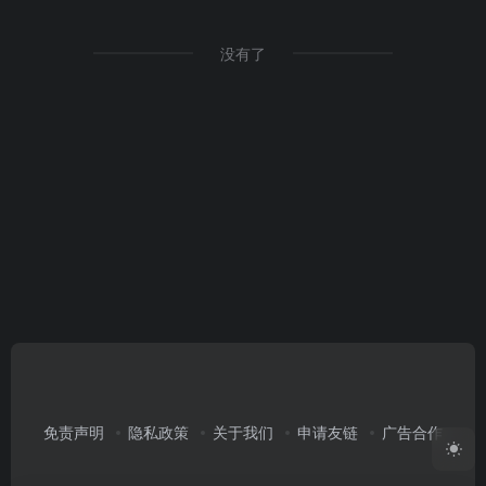
没有了
免责声明
隐私政策
关于我们
申请友链
广告合作