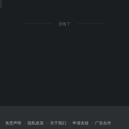
没有了
免责声明
隐私政策
关于我们
申请友链
广告合作