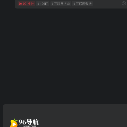
02-报告
# 199IT
# 互联网咨询
# 互联网数据