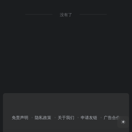
没有了
免责声明
隐私政策
关于我们
申请友链
广告合作