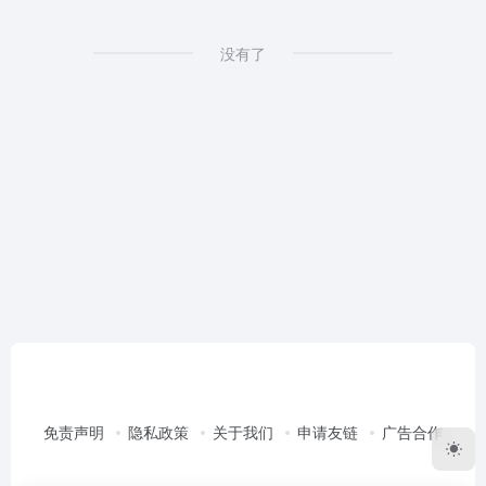
没有了
免责声明
隐私政策
关于我们
申请友链
广告合作