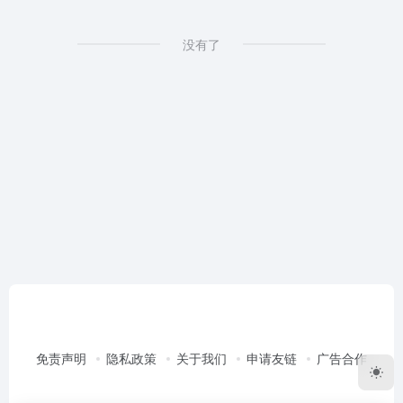
没有了
免责声明
隐私政策
关于我们
申请友链
广告合作