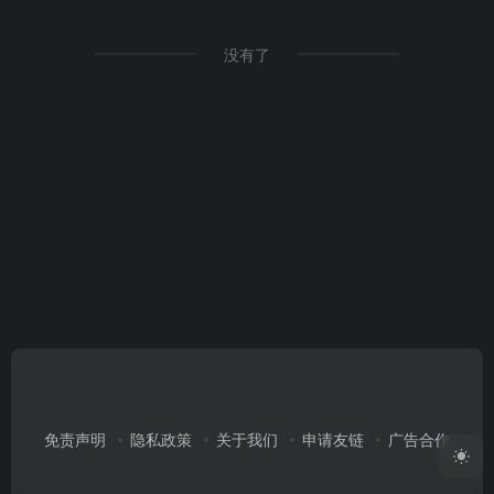
没有了
免责声明
隐私政策
关于我们
申请友链
广告合作