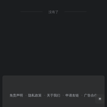
没有了
免责声明
隐私政策
关于我们
申请友链
广告合作