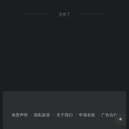
没有了
免责声明
隐私政策
关于我们
申请友链
广告合作