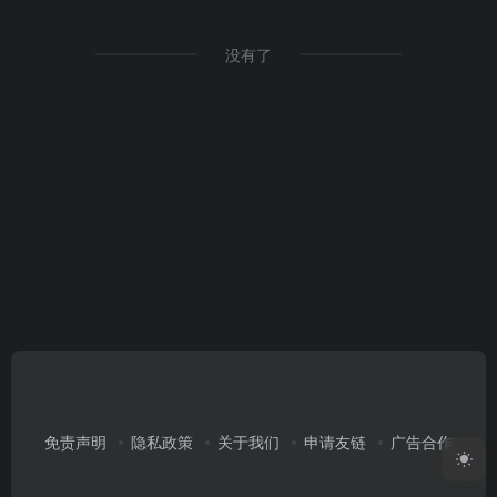
没有了
免责声明
隐私政策
关于我们
申请友链
广告合作