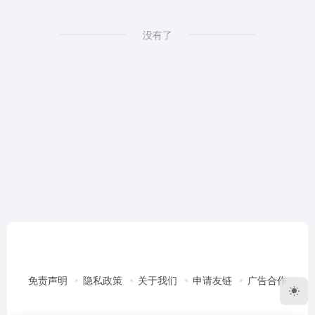
没有了
免责声明
隐私政策
关于我们
申请友链
广告合作