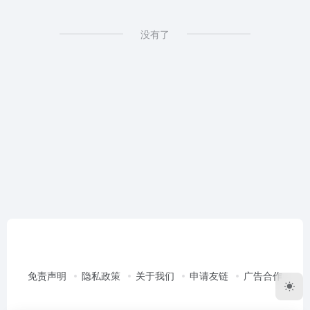
没有了
免责声明
隐私政策
关于我们
申请友链
广告合作