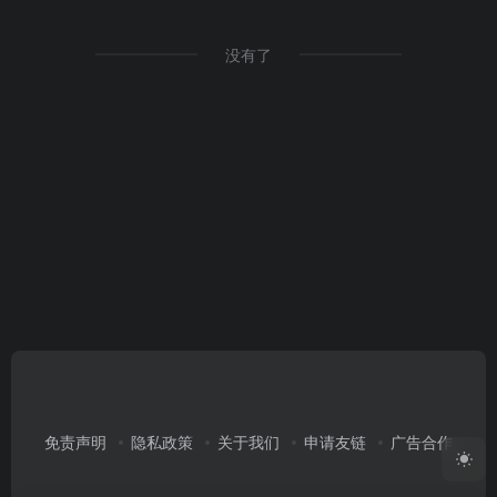
没有了
免责声明
隐私政策
关于我们
申请友链
广告合作