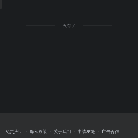
没有了
免责声明
隐私政策
关于我们
申请友链
广告合作