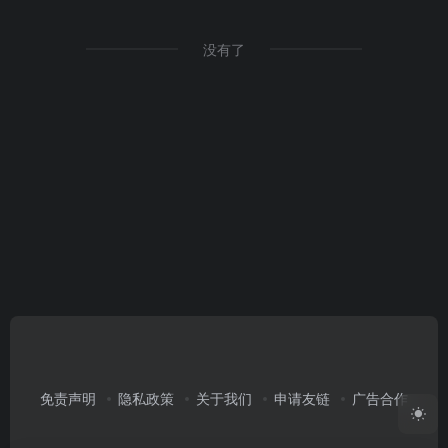
没有了
免责声明
隐私政策
关于我们
申请友链
广告合作