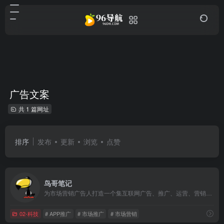
广告文案
共 1 篇网址
排序
发布
更新
浏览
点赞
鸟哥笔记
为市场营销广告人打造一个集互联网广告、推广、运营、营销增长为主的学习交流平台
02-科技
# APP推广
# 市场推广
# 市场营销