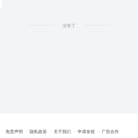
没有了
免责声明
隐私政策
关于我们
申请友链
广告合作