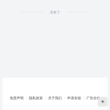
没有了
免责声明
隐私政策
关于我们
申请友链
广告合作