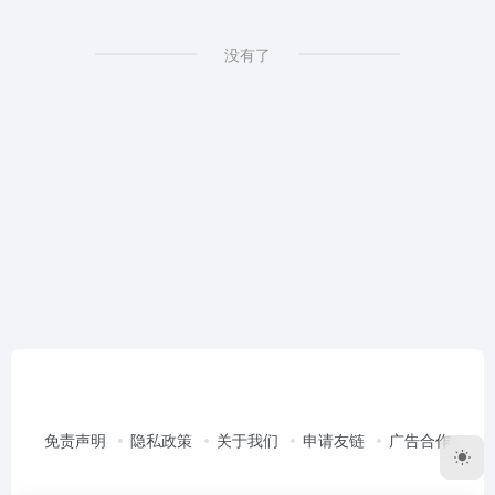
没有了
免责声明
隐私政策
关于我们
申请友链
广告合作