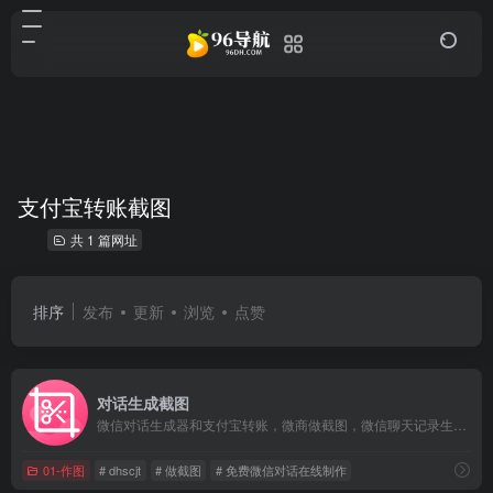
支付宝转账截图
共 1 篇网址
排序
发布
更新
浏览
点赞
对话生成截图
微信对话生成器和支付宝转账，微商做截图，微信聊天记录生成，免费微信对话在线制作，微信转账，支付宝聊天，微信余额，微信零钱，微信红包等截图，一款微商截图神器
01-作图
# dhscjt
# 做截图
# 免费微信对话在线制作