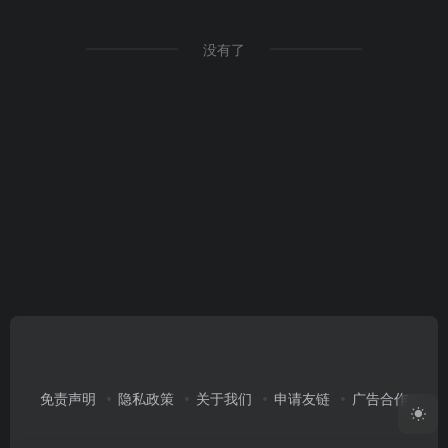
没有了
免责声明
隐私政策
关于我们
申请友链
广告合作