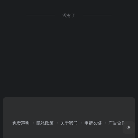
没有了
免责声明
隐私政策
关于我们
申请友链
广告合作