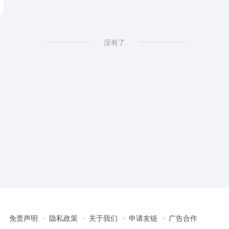
没有了
免责声明
隐私政策
关于我们
申请友链
广告合作