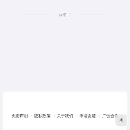
没有了
免责声明
隐私政策
关于我们
申请友链
广告合作