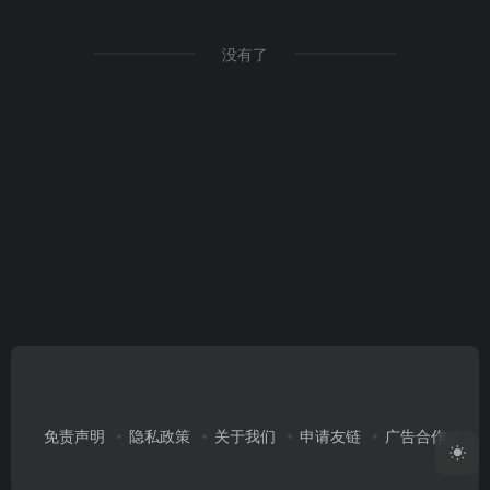
没有了
免责声明
隐私政策
关于我们
申请友链
广告合作