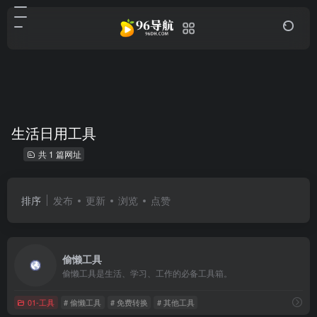
生活日用工具
共 1 篇网址
排序
发布
更新
浏览
点赞
偷懒工具
偷懒工具是生活、学习、工作的必备工具箱。
01-工具
# 偷懒工具
# 免费转换
# 其他工具