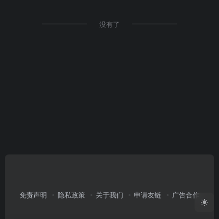
没有了
免责声明
隐私政策
关于我们
申请友链
广告合作