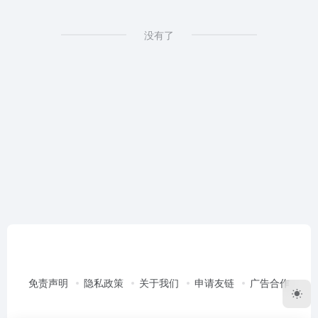
没有了
免责声明
隐私政策
关于我们
申请友链
广告合作