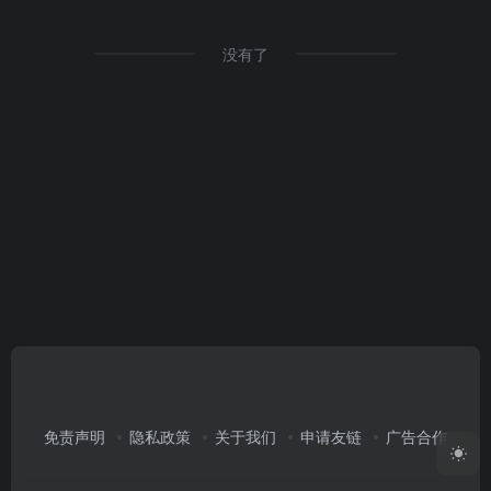
没有了
免责声明
隐私政策
关于我们
申请友链
广告合作