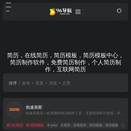
简历，在线简历，简历模板，简历模板中心，
简历制作软件，免费简历制作，个人简历制
作，互联网简历
共 1 篇网址
排序
发布
更新
浏览
点赞
热速美斯
热速美斯是一款免费的简历制作工具，无需登录即可使用，本地存储保护隐私，拖拽组合，制作简单，还有丰富的简历模板任你选。
14-简历
简历模板
# rsms
# 简历，在线简历，简历模板，简历模板中心，