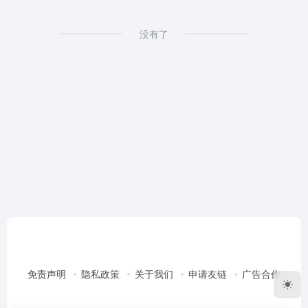
没有了
免责声明
隐私政策
关于我们
申请友链
广告合作