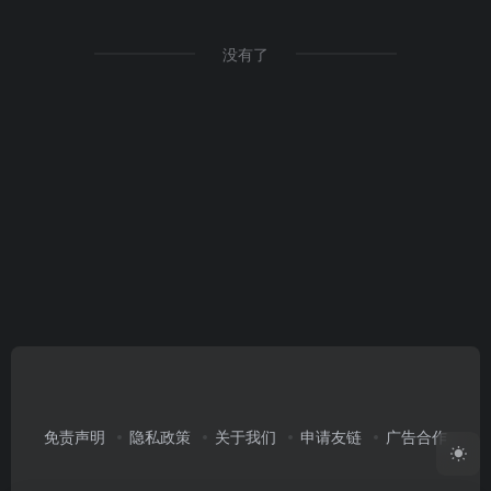
没有了
免责声明
隐私政策
关于我们
申请友链
广告合作