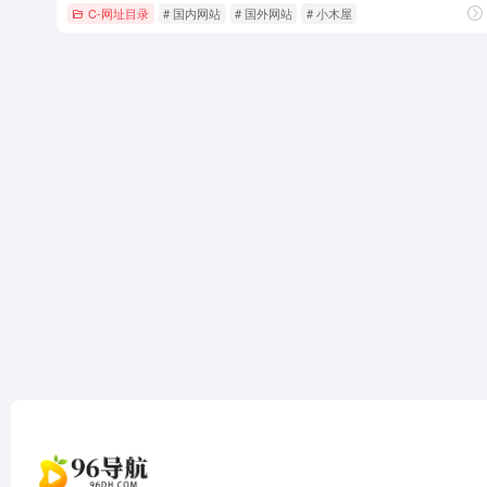
C-网址目录
# 国内网站
# 国外网站
# 小木屋