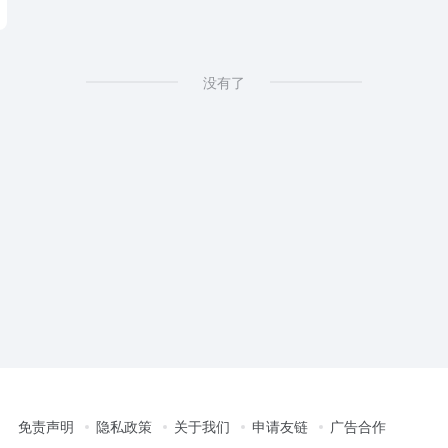
没有了
免责声明
隐私政策
关于我们
申请友链
广告合作