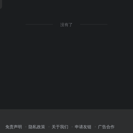
没有了
免责声明
隐私政策
关于我们
申请友链
广告合作