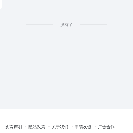
没有了
免责声明
隐私政策
关于我们
申请友链
广告合作