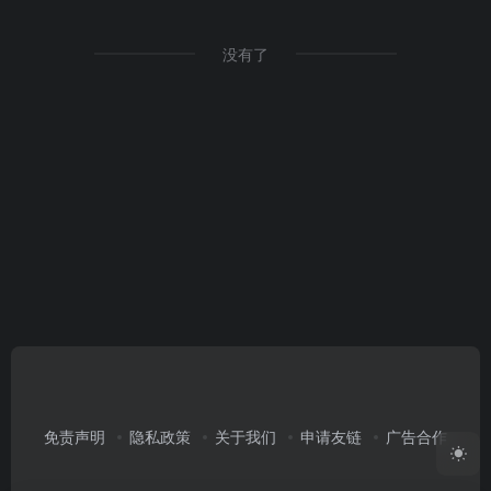
没有了
免责声明
隐私政策
关于我们
申请友链
广告合作