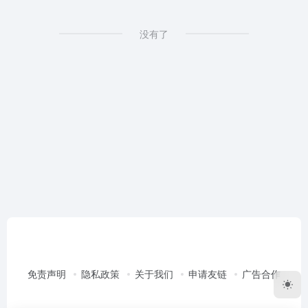
没有了
免责声明
隐私政策
关于我们
申请友链
广告合作