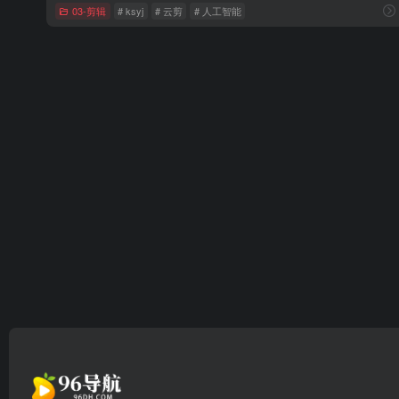
03-剪辑
# ksyj
# 云剪
# 人工智能