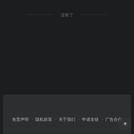
没有了
免责声明
隐私政策
关于我们
申请友链
广告合作