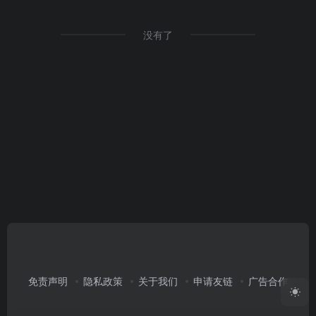
没有了
免责声明
隐私政策
关于我们
申请友链
广告合作