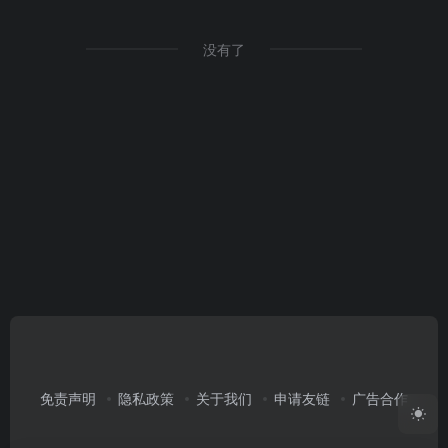
没有了
免责声明
隐私政策
关于我们
申请友链
广告合作