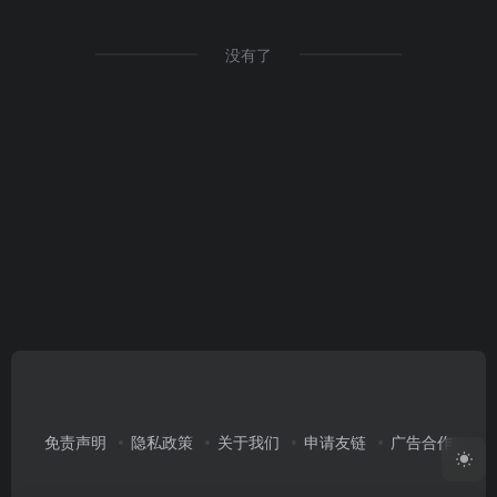
没有了
免责声明
隐私政策
关于我们
申请友链
广告合作