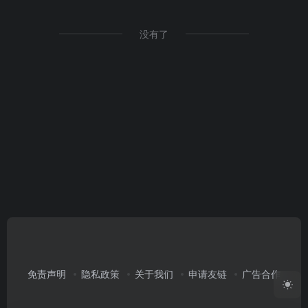
没有了
免责声明
隐私政策
关于我们
申请友链
广告合作