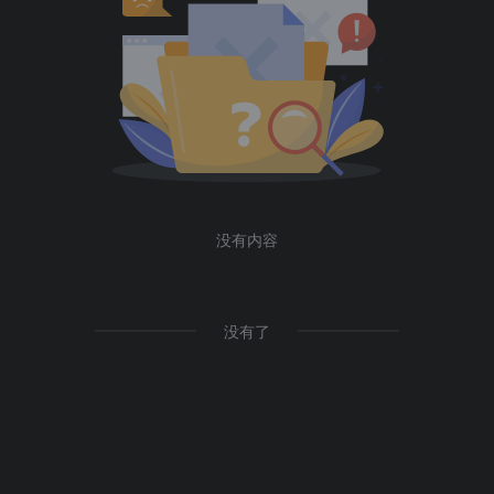
没有内容
没有了