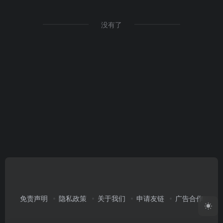
没有了
免责声明
隐私政策
关于我们
申请友链
广告合作