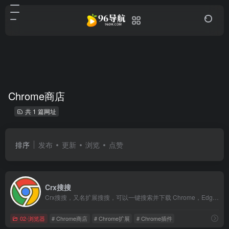
Chrome商店
共 1 篇网址
排序
发布
更新
浏览
点赞
Crx搜搜
Crx搜搜，又名扩展搜搜，可以一键搜索并下载 Chrome，Edge，Firefox，Opera 扩展程序 crx/xpi 安装包和 Microsoft Store 应用程序，并可以将插件安装到 Chrome浏览器，Edge浏览器，QQ浏览器，360浏览器，搜狗浏览器，火狐浏览器等 90+ 款浏览器中。解决无法直接访问 Chrome 应用商店的问题。
02-浏览器
# Chrome商店
# Chrome扩展
# Chrome插件