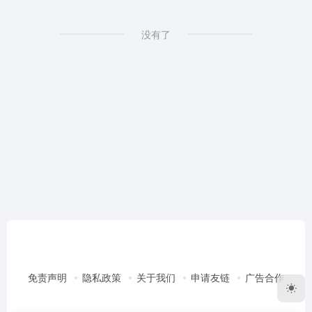
没有了
免责声明
隐私政策
关于我们
申请友链
广告合作