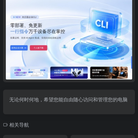
无论何时何地，希望您能自由随心访问和管理您的电脑
相关导航