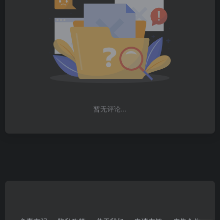
暂无评论...