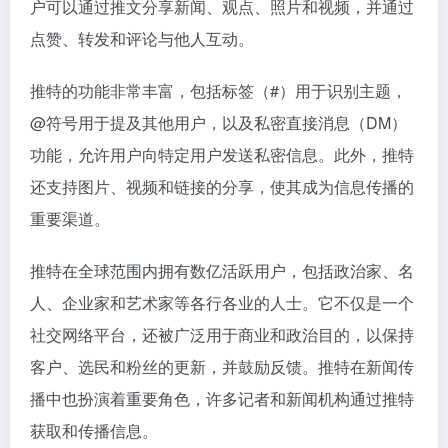
户可以通过推文分享新闻、观点、照片和视频，并通过
点赞、转发和评论与他人互动。
推特的功能非常丰富，包括标签（#）用于识别主题，
@符号用于提及其他用户，以及私密直接消息（DM）
功能，允许用户向特定用户发送私密信息。此外，推特
还支持图片、视频和链接的分享，使其成为信息传播的
重要渠道。
推特在全球范围内拥有数亿活跃用户，包括政治家、名
人、企业家和艺术家等各行各业的人士。它不仅是一个
社交网络平台，还被广泛用于商业和政治目的，以保持
客户、选民和粉丝的更新，并鼓励反馈。推特在新闻传
播中也扮演着重要角色，许多记者和新闻机构通过推特
获取和传播信息。