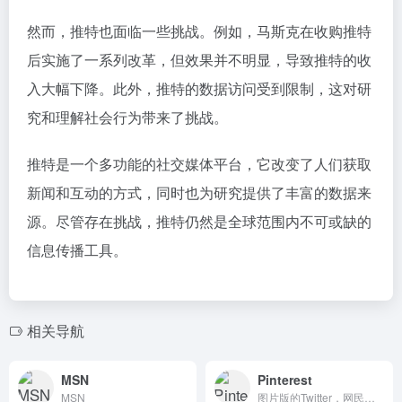
然而，推特也面临一些挑战。例如，马斯克在收购推特
后实施了一系列改革，但效果并不明显，导致推特的收
入大幅下降。此外，推特的数据访问受到限制，这对研
究和理解社会行为带来了挑战。
推特是一个多功能的社交媒体平台，它改变了人们获取
新闻和互动的方式，同时也为研究提供了丰富的数据来
源。尽管存在挑战，推特仍然是全球范围内不可或缺的
信息传播工具。
相关导航
MSN
Pinterest
MSN
图片版的Twitter，网民可以将感兴趣的图片在Pinterest保存，其他网友可以关注，也可以转发图片