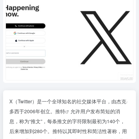
X（Twitter）是一个全球知名的社交媒体平台，由杰克·
多西于2006年创立。
推特
允许用户发布简短的消
息，称为“推文”，每条推文的字符限制最初为140个，
后来增加到280个。推特以其即时性和简洁性著称，用