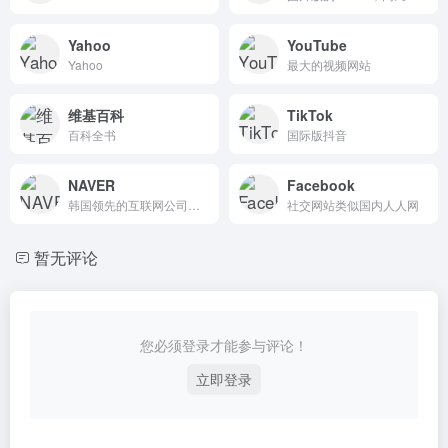
Yahoo
YouTube
Yahoo
最大的视频网站
维基百科
TikTok
百科全书
国际版抖音
NAVER
Facebook
韩国领先的互联网公司，专注于AI、AR和全球扩展
社交网站类似国内人人网
暂无评论
您必须登录才能参与评论！
立即登录