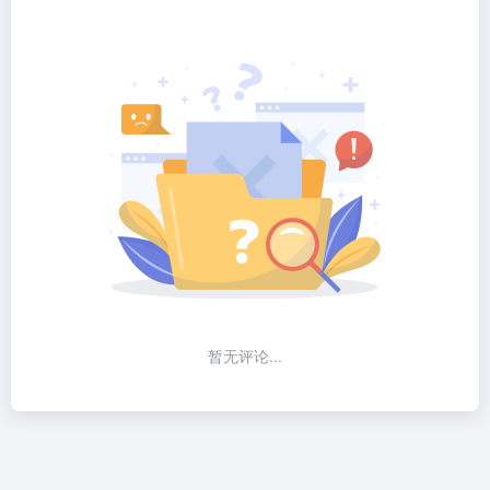
暂无评论...