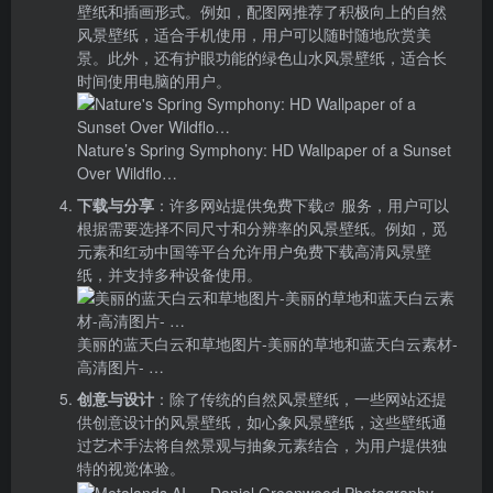
壁纸和插画形式。例如，配图网推荐了积极向上的自然
风景壁纸，适合手机使用，用户可以随时随地欣赏美
景。此外，还有护眼功能的绿色山水风景壁纸，适合长
时间使用电脑的用户。
Nature’s Spring Symphony: HD Wallpaper of a Sunset
Over Wildflo…
下载与分享
：许多网站提供
免费下载
服务，用户可以
根据需要选择不同尺寸和分辨率的风景壁纸。例如，觅
元素和红动中国等平台允许用户免费下载高清风景壁
纸，并支持多种设备使用。
美丽的蓝天白云和草地图片-美丽的草地和蓝天白云素材-
高清图片- …
创意与设计
：除了传统的自然风景壁纸，一些网站还提
供创意设计的风景壁纸，如心象风景壁纸，这些壁纸通
过艺术手法将自然景观与抽象元素结合，为用户提供独
特的视觉体验。