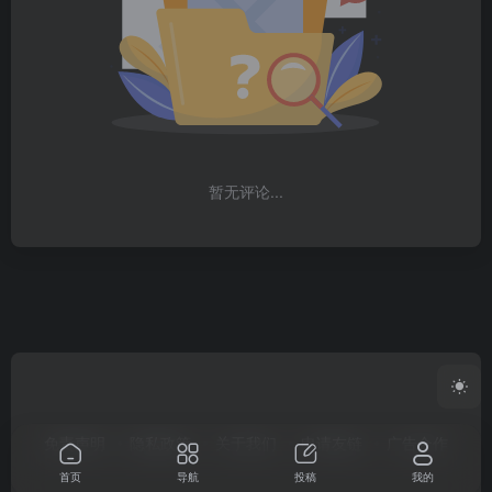
暂无评论...
免责声明
隐私政策
关于我们
申请友链
广告合作
首页
导航
投稿
我的