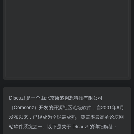
Discuz! 是一个由北京康盛创想科技有限公司
（Comsenz）开发的开源社区论坛软件，自2001年6月
发布以来，已经成为全球最成熟、覆盖率最高的论坛网
站软件系统之一。以下是关于 Discuz! 的详细解答：