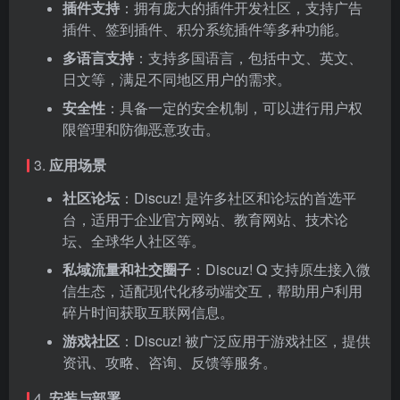
插件支持
：拥有庞大的插件开发社区，支持广告
插件、签到插件、积分系统插件等多种功能。
多语言支持
：支持多国语言，包括中文、英文、
日文等，满足不同地区用户的需求。
安全性
：具备一定的安全机制，可以进行用户权
限管理和防御恶意攻击。
3.
应用场景
社区论坛
：Discuz! 是许多社区和论坛的首选平
台，适用于企业官方网站、教育网站、技术论
坛、全球华人社区等。
私域流量和社交圈子
：Discuz! Q 支持原生接入微
信生态，适配现代化移动端交互，帮助用户利用
碎片时间获取互联网信息。
游戏社区
：Discuz! 被广泛应用于游戏社区，提供
资讯、攻略、咨询、反馈等服务。
4.
安装与部署