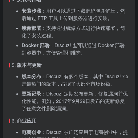
安装步骤
：用户可以通过下载源码包并解压，然
后通过 FTP 工具上传到服务器进行安装。
镜像部署
：支持通过镜像方式进行快速部署，简
化了安装过程。
Docker 部署
：Discuz! 也可以通过 Docker 部署
到容器中，方便管理和维护。
5.
版本与更新
版本分布
：Discuz! 有多个版本，其中 Discuz! 7.x
是最热门的版本，占据了大部分市场份额。
更新记录
：Discuz! 定期发布更新，修复漏洞并优
化性能。例如，2017年9月29日发布的更新修复
了任意文件删除漏洞。
6.
商业应用
电商创业
：Discuz! 被广泛应用于电商创业中，提