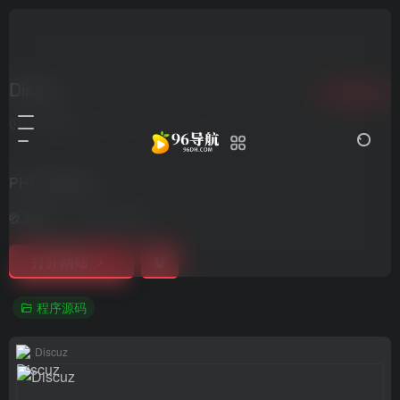
Discuz
收藏
0
1年前更新
2,373
0
0
PHP 开源论坛
收录时间：
2021-12-29
打开网站
程序源码
Discuz