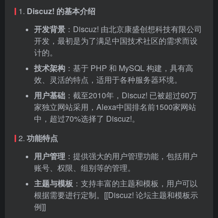
1.
Discuz! 的基本介绍
开发背景
：Discuz! 由北京康盛创想科技有限公司
开发，最初是为了满足中国技术社区的需求而设
计的。
技术架构
：基于 PHP 和 MySQL 构建，具有高
效、灵活的特点，适用于各种服务器环境。
用户基础
：截至2010年，Discuz! 已被超过60万
家独立网站采用，Alexa中国排名前1500家网站
中，超过70%选择了 Discuz!。
2.
功能特点
用户管理
：提供强大的用户管理功能，包括用户
账号、权限、组别等的管理。
主题与模板
：支持丰富的主题和模板，用户可以
根据需要进行定制。[[Discuz! 论坛主题和模板示
例]]