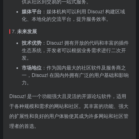
供从社区到交易的一站式服务。
媒体平台
：媒体机构可以利用 Discuz! 构建区域
化、本地化的交流平台，提升服务效率。
7.
未来发展
技术优势
：Discuz! 拥有开放的代码和丰富的插件
生态系统，开发者可以根据业务需求进行二次开
发。
市场地位
：作为国内最大的社区软件及服务商之
一，Discuz! 在国内外拥有广泛的用户基础和影响
力。
Discuz! 是一个功能强大且灵活的开源论坛软件，适用
于各种规模和需求的网站和社区。其丰富的功能、强大
的扩展性和良好的用户体验使其成为许多网站和社区管
理者的首选。