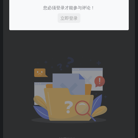
您必须登录才能参与评论！
立即登录