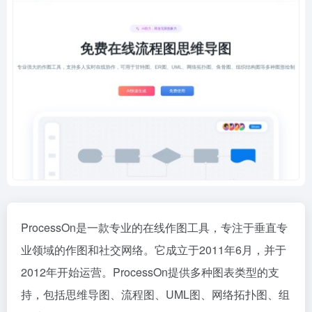
ProcessOn是一款专业的在线作图工具，专注于垂直专
业领域的作图和社交网络。它成立于2011年6月，并于
2012年开始运营。ProcessOn提供多种图表类型的支
持，包括思维导图、流程图、UML图、网络拓扑图、组