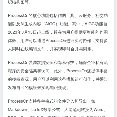
织结构图等。
ProcessOn的核心功能包括作图工具、云服务、社交功
能以及AI生成内容（AIGC）功能。其中，AIGC功能自
2023年3月15日起上线，旨在为用户提供更智能的作图
体验。用户可以通过ProcessOn进行实时协作，支持多
人同时在线编辑文件，并实现即时合并与同步。
ProcessOn强调数据安全和隐私保护，确保企业私有流
程库的安全隔离和访问。此外，ProcessOn还提供丰富
的模板资源，用户可以利用这些模板进行创作，并通过
发布自己的模板来实现知识变现。
ProcessOn支持多种格式的文件导入和导出，如
Markdown、LaTeX数学公式、大纲笔记转换为Word、