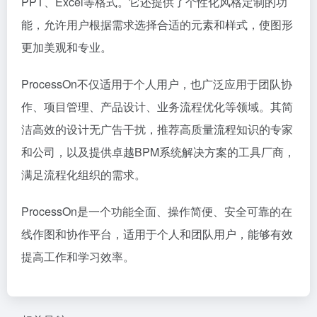
PPT、Excel等格式。它还提供了个性化风格定制的功
能，允许用户根据需求选择合适的元素和样式，使图形
更加美观和专业。
ProcessOn不仅适用于个人用户，也广泛应用于团队协
作、项目管理、产品设计、业务流程优化等领域。其简
洁高效的设计无广告干扰，推荐高质量流程知识的专家
和公司，以及提供卓越BPM系统解决方案的工具厂商，
满足流程化组织的需求。
ProcessOn是一个功能全面、操作简便、安全可靠的在
线作图和协作平台，适用于个人和团队用户，能够有效
提高工作和学习效率。