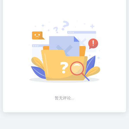
暂无评论...